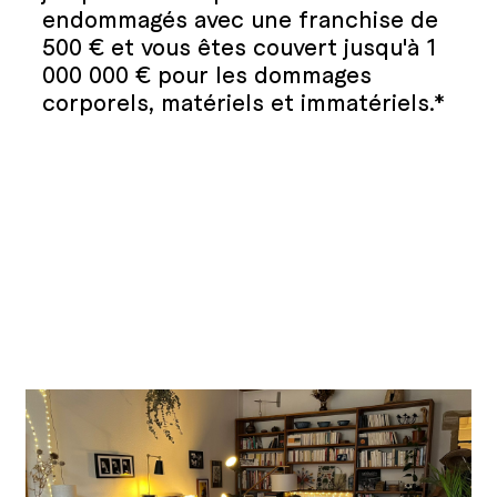
endommagés avec une franchise de
500 € et vous êtes couvert jusqu'à 1
000 000 € pour les dommages
corporels, matériels et immatériels.*