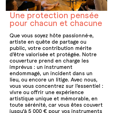
Une protection pensée
pour chacun et chacune
Que vous soyez hôte passionné·e,
artiste en quête de partage ou
public, votre contribution mérite
d’être valorisée et protégée. Notre
couverture prend en charge les
imprévus : un instrument
endommagé, un incident dans un
lieu, ou encore un litige. Avec nous,
vous vous concentrez sur l’essentiel :
vivre ou offrir une expérience
artistique unique et mémorable, en
toute sérénité, car vous êtes couvert
jusqu'à 5 000 € pour vos instruments