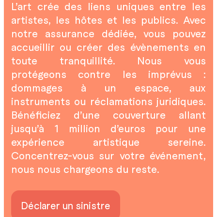
L’art crée des liens uniques entre les
artistes, les hôtes et les publics. Avec
notre assurance dédiée, vous pouvez
accueillir ou créer des évènements en
toute tranquillité. Nous vous
protégeons contre les imprévus :
dommages à un espace, aux
instruments ou réclamations juridiques.
Bénéficiez d’une couverture allant
jusqu’à 1 million d’euros pour une
expérience artistique sereine.
Concentrez-vous sur votre événement,
nous nous chargeons du reste.
Déclarer un sinistre