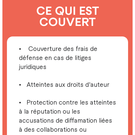
CE QUI EST
COUVERT
• Couverture des frais de
défense en cas de litiges
juridiques
• Atteintes aux droits d'auteur
• Protection contre les atteintes
à la réputation ou les
accusations de diffamation liées
à des collaborations ou