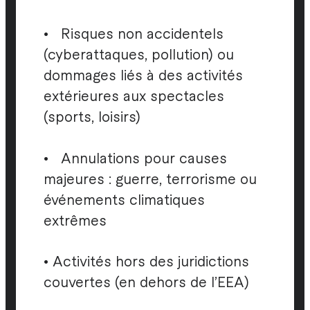
• Risques non accidentels
(cyberattaques, pollution) ou
dommages liés à des activités
extérieures aux spectacles
(sports, loisirs)​
• Annulations pour causes
majeures : guerre, terrorisme ou
événements climatiques
extrêmes
• Activités hors des juridictions
couvertes (en dehors de l’EEA)