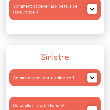
Comment accéder aux détails de
l'assurance ?
Sinistre
Comment déclarer un sinistre ?
De quelles informations et