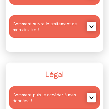
Comment suivre le traitement de
mon sinistre ?
Légal
Comment puis-je accéder à mes
données ?