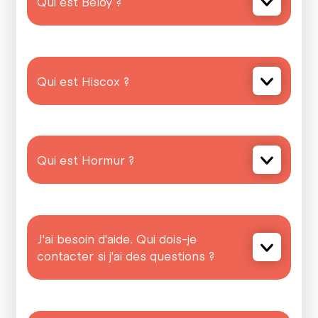
Qui est Beloy ?
Qui est Hiscox ?
Qui est Hormur ?
J'ai besoin d'aide. Qui dois-je
contacter si j'ai des questions ?