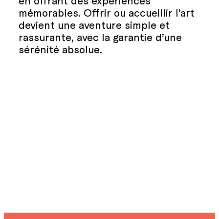
en offrant des expériences
mémorables. Offrir ou accueillir l’art
devient une aventure simple et
rassurante, avec la garantie d’une
sérénité absolue.