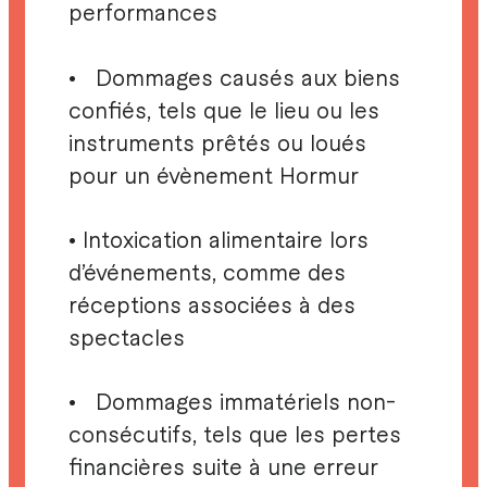
performances
• Dommages causés aux biens
confiés, tels que le lieu ou les
instruments prêtés ou loués
pour un évènement Hormur​
• Intoxication alimentaire lors
d’événements, comme des
réceptions associées à des
spectacles
• Dommages immatériels non-
consécutifs, tels que les pertes
financières suite à une erreur​