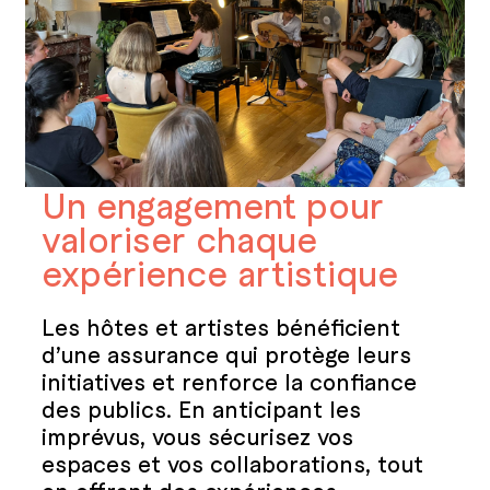
Un engagement pour
valoriser chaque
expérience artistique
Les hôtes et artistes bénéficient
d’une assurance qui protège leurs
initiatives et renforce la confiance
des publics. En anticipant les
imprévus, vous sécurisez vos
espaces et vos collaborations, tout