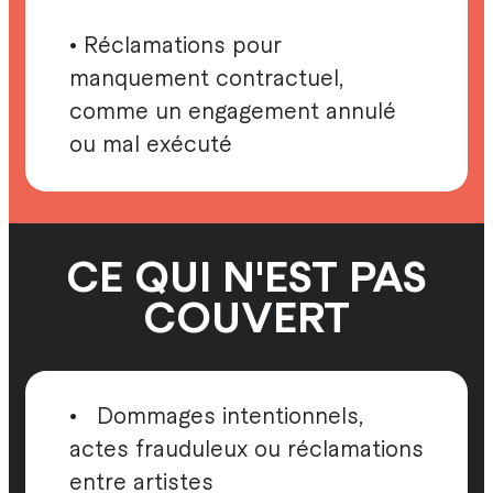
• Réclamations pour
manquement contractuel,
comme un engagement annulé
ou mal exécuté
CE QUI N'EST PAS
COUVERT
• Dommages intentionnels,
actes frauduleux ou réclamations
entre artistes​