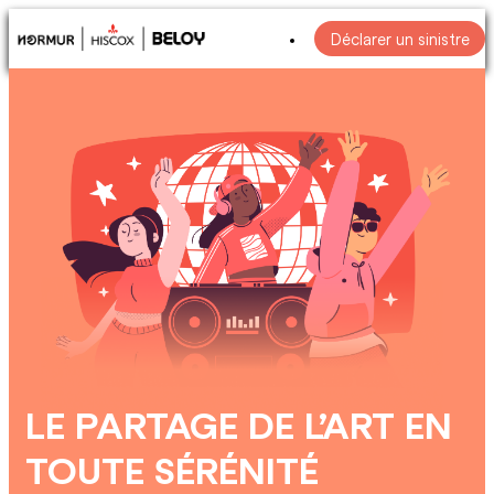
Déclarer un sinistre
LE PARTAGE DE L’ART EN
TOUTE SÉRÉNITÉ